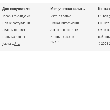
Для покупателя
Моя учетная запись
Контак
Товары со скидками
Учетная запись
г.Львов,
Новые поступления
Личная информация
Пн.-Пт.:
Лидеры продаж
Адрес для доставки
Сб.: вых
Наши магазины
История заказов
сайт пр
Выйти
Карта сайта
© 2008-