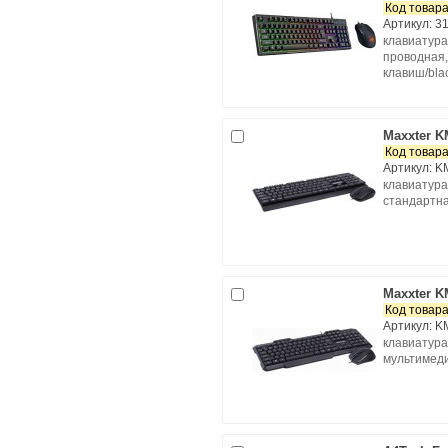
Код товара
Артикул: 3
клавиатура
проводная,
клавиш/bla
Maxxter 
Код товара
Артикул: 
клавиатура
стандартна
Maxxter 
Код товара
Артикул: 
клавиатура
мультимеди