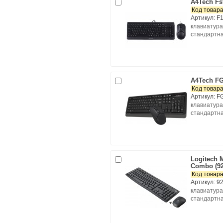
A4Tech Fs
Код товара
Артикул: F1
клавиатура
стандартна
A4Tech FG
Код товара
Артикул: F
клавиатура
стандартна
Logitech 
Combo (92
Код товара
Артикул: 9
клавиатура
стандартна