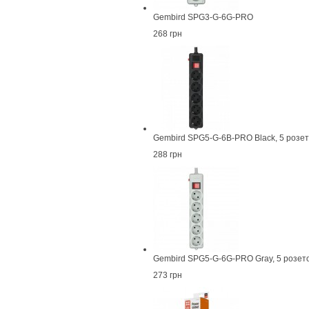
Gembird SPG3-G-6G-PRO
268 грн
Gembird SPG5-G-6B-PRO Black, 5 розет
288 грн
Gembird SPG5-G-6G-PRO Gray, 5 розето
273 грн