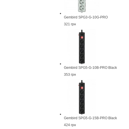
Gembird SPG3-G-10G-PRO
321 грн
Gembird SPG5-G-10B-PRO Black
353 грн
Gembird SPG5-G-15B-PRO Black
424 грн