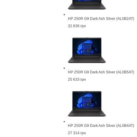
HP 250R G9 Dark Ash Silver (AL0B2AT)
32 836 грн
HP 250R G9 Dark Ash Silver (AL0B5AT)
25 633 грн
HP 250R G9 Dark Ash Silver (AL0B4AT)
27 314 грн