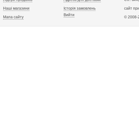
Наші магазини
Історія замовлень
сайт пр
Вийти
Мапа сайту
© 2008-