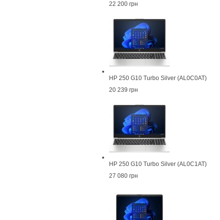
22 200 грн
HP 250 G10 Turbo Silver (AL0C0AT)
20 239 грн
HP 250 G10 Turbo Silver (AL0C1AT)
27 080 грн