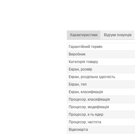
Характеристики
Відгуки покупців
Гарантійний термін
Виробник
Категорія товару
Екран, розмір
Екран, роздільна здатність
Екран, тип
Екран, класифікація
Процесор, класифікація
Процесор, модифікація
Процесор, к-ть ядер
Процесор, частота
Відеокарта