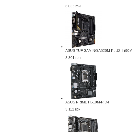
6 035 грн
ASUS TUF GAMING A520M-PLUS II (90
3 301 грн
ASUS PRIME H610M-R D4
3 112 грн