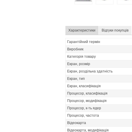
Характеристики
Відгуки покупців
Гарантійний термін
Виробник
Категорія товару
Екран, розмір
Екран, роздільна здатність
Екран, тип
Екран, класифікація
Процесор, класифікація
Процесор, модифікація
Процесор, к-ть ядер
Процесор, частота
Відеокарта
Відеокарта, модифікація