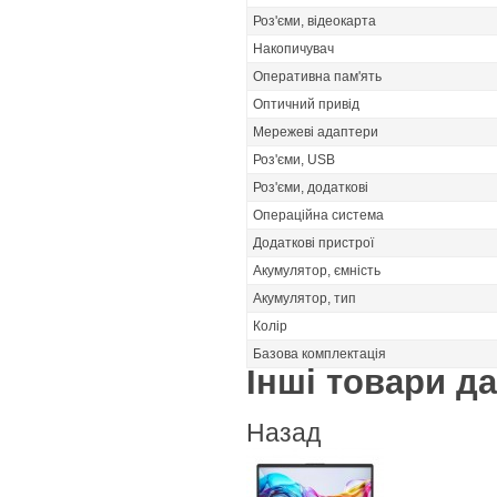
Роз'єми, відеокарта
Накопичувач
Оперативна пам'ять
Оптичний привід
Мережеві адаптери
Роз'єми, USB
Роз'єми, додаткові
Операційна система
Додаткові пристрої
Акумулятор, ємність
Акумулятор, тип
Колір
Базова комплектація
Інші товари дан
Назад