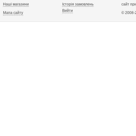
Наші магазини
Історія замовлень
сайт пр
Вийти
Мапа сайту
© 2008-