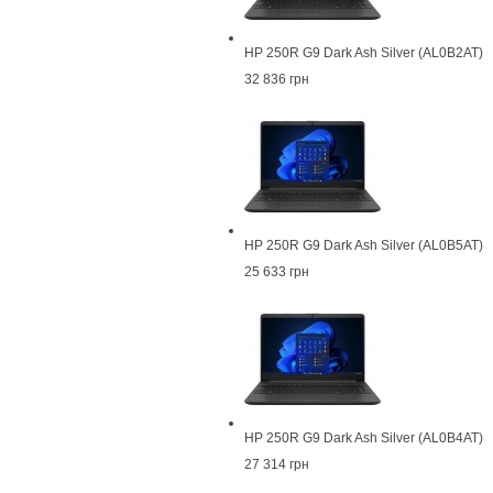
HP 250R G9 Dark Ash Silver (AL0B2AT)
32 836 грн
HP 250R G9 Dark Ash Silver (AL0B5AT)
25 633 грн
HP 250R G9 Dark Ash Silver (AL0B4AT)
27 314 грн