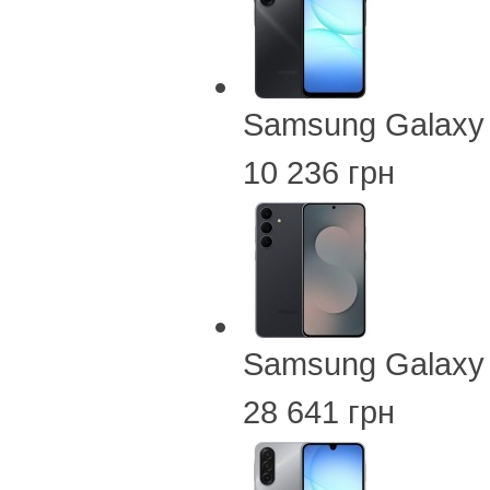
Samsung Galaxy
10 236 грн
Samsung Galaxy
28 641 грн