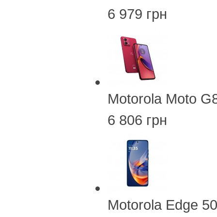
6 979 грн
Motorola Moto G
6 806 грн
Motorola Edge 5