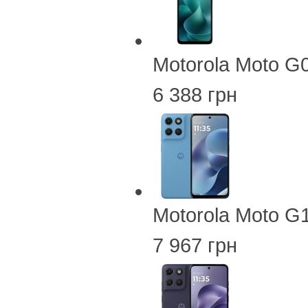
Motorola Moto G
6 388 грн
Motorola Moto G
7 967 грн