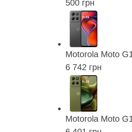
500 грн
Motorola Moto G
6 742 грн
Motorola Moto G
6 401 грн