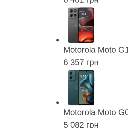
Motorola Moto G
6 357 грн
Motorola Moto G
5 082 грн