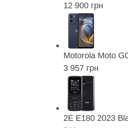
12 900 грн
Motorola Moto G
3 957 грн
2E E180 2023 Bl