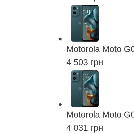
Motorola Moto G
4 503 грн
Motorola Moto G
4 031 грн