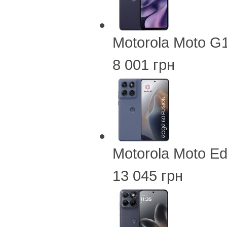
Motorola Moto G
8 001 грн
Motorola Moto E
13 045 грн