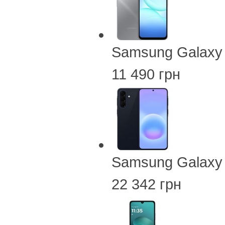
Samsung Galaxy
11 490 грн
Samsung Galaxy
22 342 грн