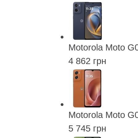
Motorola Moto G
4 862 грн
Motorola Moto G
5 745 грн