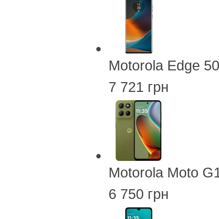
Motorola Edge 5
7 721 грн
Motorola Moto G
6 750 грн