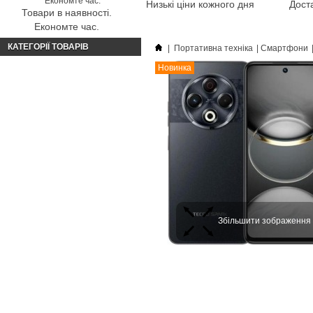
Низькі ціни кожного дня
Доста
Товари в наявності.
Економте час.
КАТЕГОРІЇ ТОВАРІВ
|
Портативна техніка
|
Смартфони
Новинка
Збільшити зображення