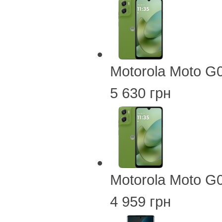
Motorola Moto G
5 630 грн
Motorola Moto G
4 959 грн