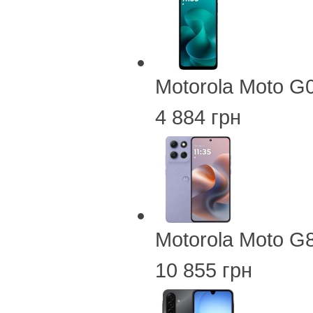
Motorola Moto G
4 884 грн
Motorola Moto G
10 855 грн