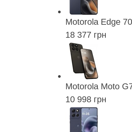
Motorola Edge 7
18 377 грн
Motorola Moto G
10 998 грн