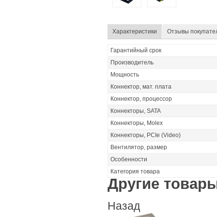
Характеристики
Отзывы покупате
Гарантийный срок
Производитель
Мощность
Коннектор, мат. плата
Коннектор, процессор
Коннекторы, SATA
Коннекторы, Molex
Коннекторы, PCIe (Video)
Вентилятор, размер
Особенности
Категория товара
Другие товары
Назад