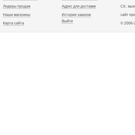
Лидеры продаж
Адрес для доставки
Сб.: вых
Наши магазины
История заказов
сайт пр
Выйти
Карта сайта
© 2008-