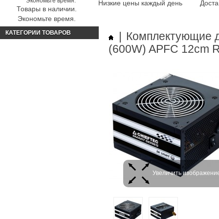
Низкие цены каждый день
Доста
Товары в наличии.
Экономьте время.
КАТЕГОРИИ ТОВАРОВ
|
Комплектующие 
(600W) APFC 12cm R
Увеличить изображени