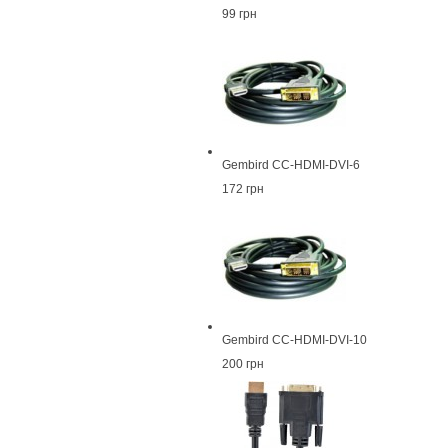
99 грн
Gembird CC-HDMI-DVI-6
172 грн
Gembird CC-HDMI-DVI-10
200 грн