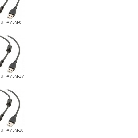
r UF-AMBM-6
r UF-AMBM-1M
r UF-AMBM-10