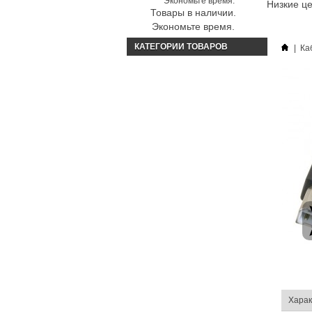
Низкие ц
Товары в наличии.
Экономьте время.
КАТЕГОРИИ ТОВАРОВ
|
Ка
Харак