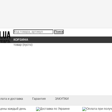
КОРЗИНА
товар
(пусто)
лата и доставка
Гарантия
ЗАКУПКИ