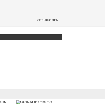
Учетная запись