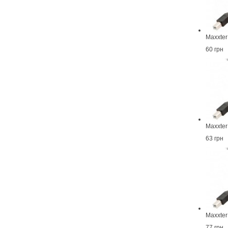
Maxxte
60 грн
Maxxte
63 грн
Maxxte
77 грн