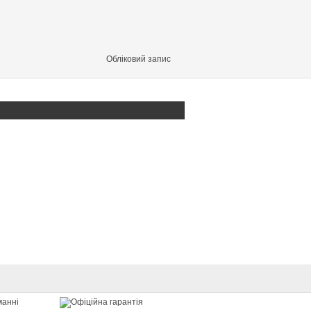
Обліковий запис