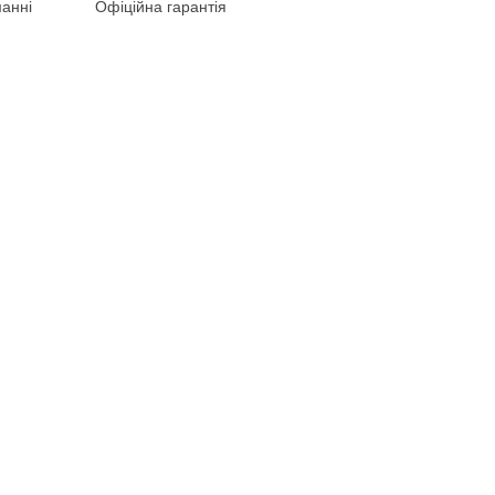
анні
Офіційна гарантія