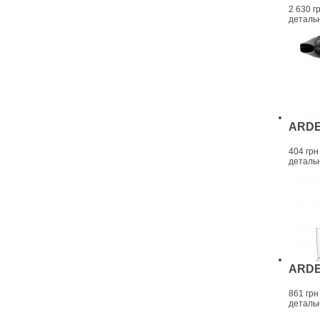
2 630 г
деталь
ARDE
404 грн
деталь
ARDE
861 грн
деталь