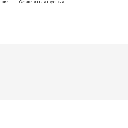
ении
Официальная гарантия