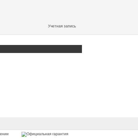
Учетная запись