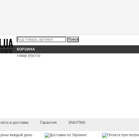
КОРЗИНА
товар
(пусто)
лата и доставка
Гарантия
ЗАКУПКИ