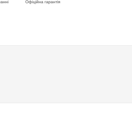
анні
Офіційна гарантія