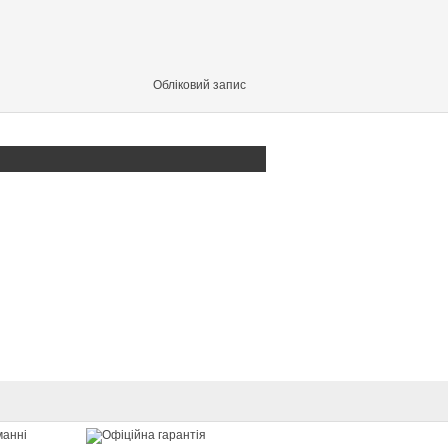
Обліковий запис