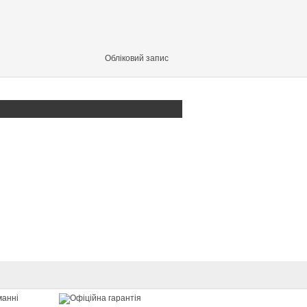
Обліковий запис