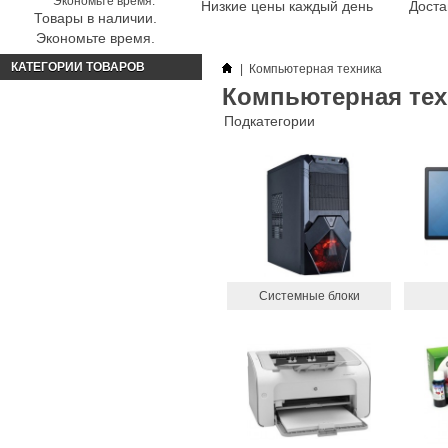
Низкие цены каждый день
Доста
Товары в наличии.
Экономьте время.
КАТЕГОРИИ ТОВАРОВ
|
Компьютерная техника
Компьютерная тех
Подкатегории
Системные блоки