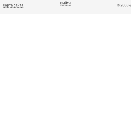
Выйти
Карта сайта
© 2008-