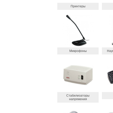
Принтеры
Микрофоны
Нау
Стабилизаторы
напряжения