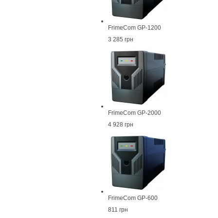
FrimeCom GP-1200
3 285 грн
FrimeCom GP-2000
4 928 грн
FrimeCom GP-600
811 грн