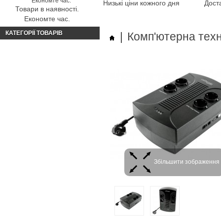
Низькі ціни кожного дня
Доста
Товари в наявності.
Економте час.
КАТЕГОРІЇ ТОВАРІВ
|
Комп'ютерна техн
Збільшити зображення