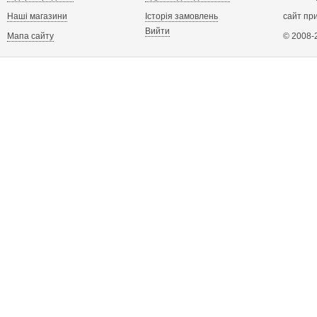
Наші магазини
Історія замовлень
сайт пр
Вийти
Мапа сайту
© 2008-