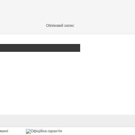
Обліковий запис