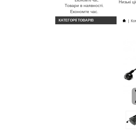
Низькі ц
Товари в наявності.
Економте час.
КАТЕГОРІЇ ТОВАРІВ
|
Ко