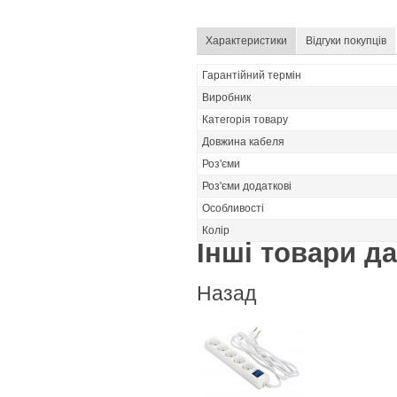
Характеристики
Відгуки покупців
Гарантійний термін
Виробник
Категорія товару
Довжина кабеля
Роз'єми
Роз'єми додаткові
Особливості
Колір
Інші товари дан
Назад