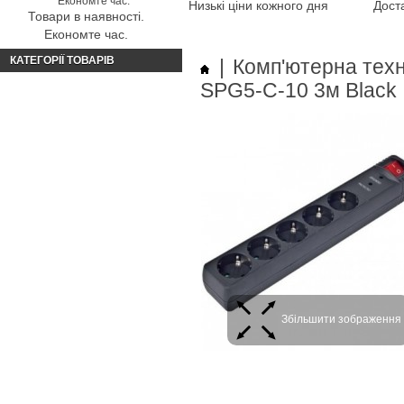
Низькі ціни кожного дня
Доста
Товари в наявності.
Економте час.
КАТЕГОРІЇ ТОВАРІВ
|
Комп'ютерна техн
SPG5-C-10 3м Black
Збільшити зображення