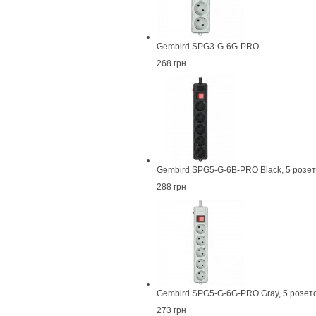
Gembird SPG3-G-6G-PRO
268 грн
Gembird SPG5-G-6B-PRO Black, 5 розет
288 грн
Gembird SPG5-G-6G-PRO Gray, 5 розето
273 грн