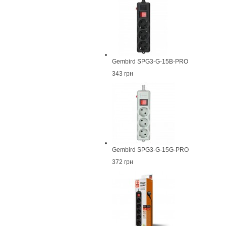
Gembird SPG3-G-15B-PRO
343 грн
Gembird SPG3-G-15G-PRO
372 грн