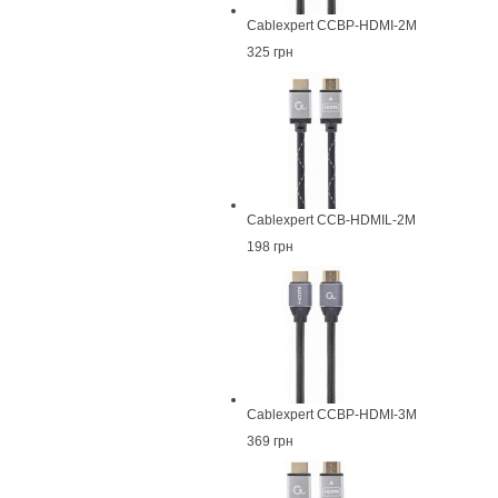
Cablexpert CCBP-HDMI-2M
325 грн
Cablexpert CCB-HDMIL-2M
198 грн
Cablexpert CCBP-HDMI-3M
369 грн