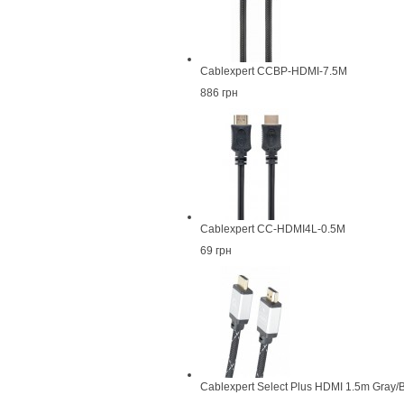
Cablexpert CCBP-HDMI-7.5M
886 грн
Cablexpert CC-HDMI4L-0.5M
69 грн
Cablexpert Select Plus HDMI 1.5m Gray