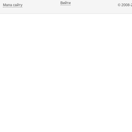
Вийти
Мапа сайту
© 2008-