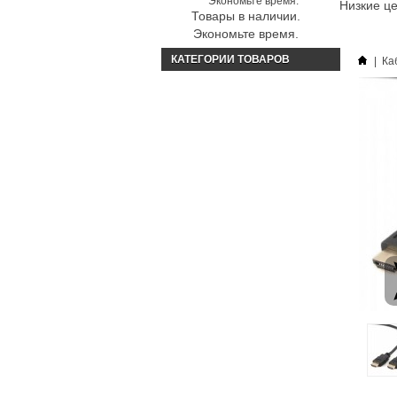
Низкие ц
Товары в наличии.
Экономьте время.
КАТЕГОРИИ ТОВАРОВ
|
Ка