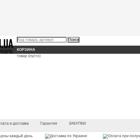
КОРЗИНА
товар
(пусто)
лата и доставка
Гарантия
ЗАКУПКИ