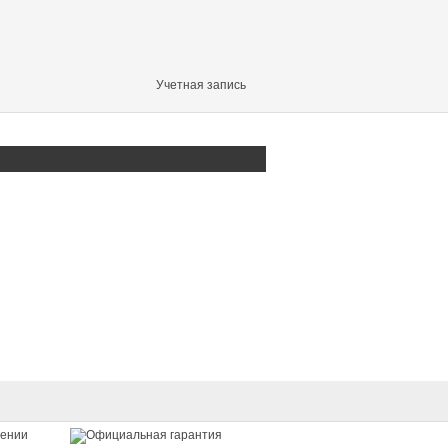
Учетная запись