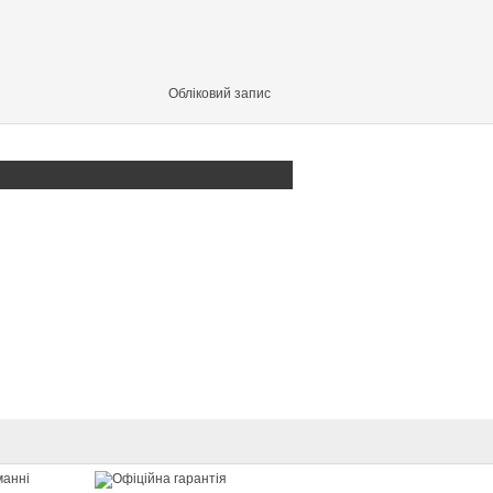
Обліковий запис