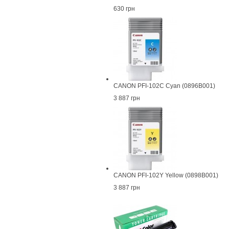
630 грн
CANON PFI-102C Cyan (0896B001)
3 887 грн
CANON PFI-102Y Yellow (0898B001)
3 887 грн