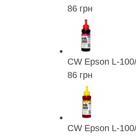
86 грн
CW Epson L-100
86 грн
CW Epson L-100