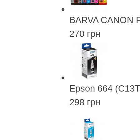
BARVA CANON PG
270 грн
Epson 664 (C13T
298 грн