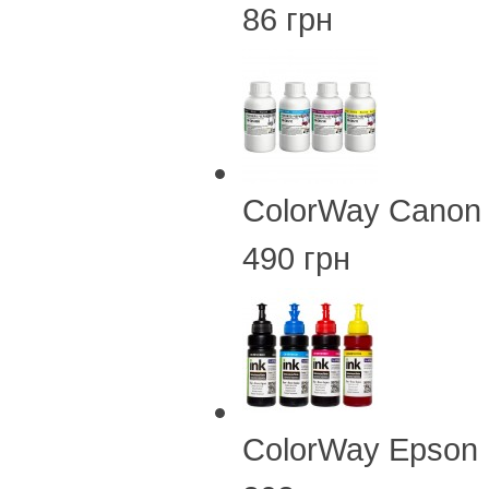
86 грн
ColorWay Canon
490 грн
ColorWay Epson 