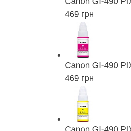
Canon GI-490 PI
469 грн
Canon GI-490 PI
469 грн
Canon GI-490 PI