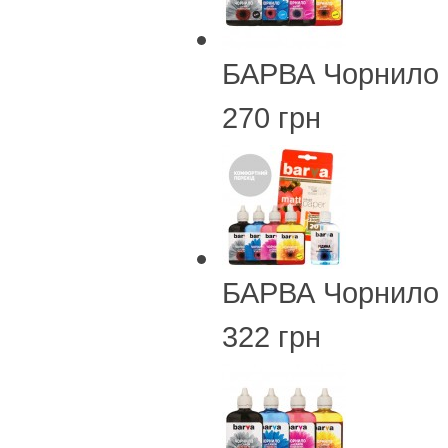
БАРВА Чорнило 
270 грн
БАРВА Чорнило 
322 грн