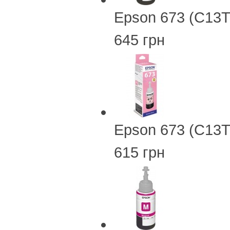
Epson 673 (C13T
645 грн
Epson 673 (C13T
615 грн