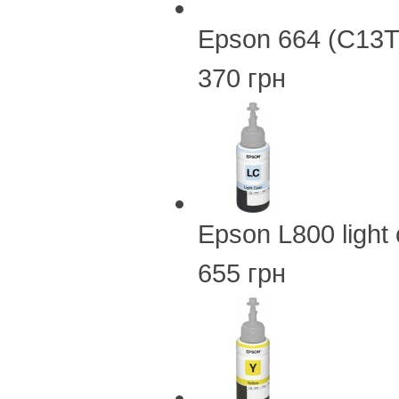
Epson 664 (C13
370 грн
Epson L800 ligh
655 грн