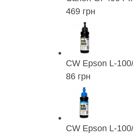
469 грн
CW Epson L-100
86 грн
CW Epson L-100