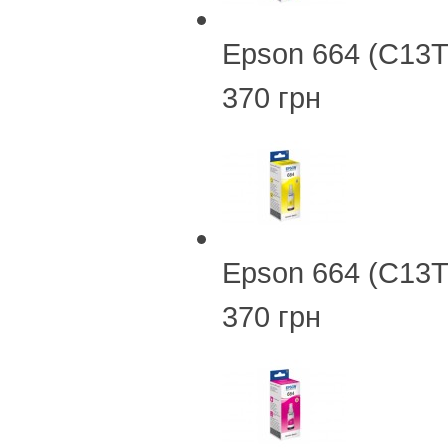
Epson 664 (C13
370 грн
Epson 664 (C13T
370 грн