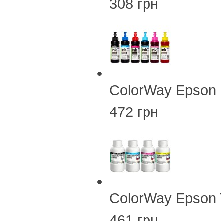
308 грн
ColorWay Epson
472 грн
ColorWay Epson
461 грн