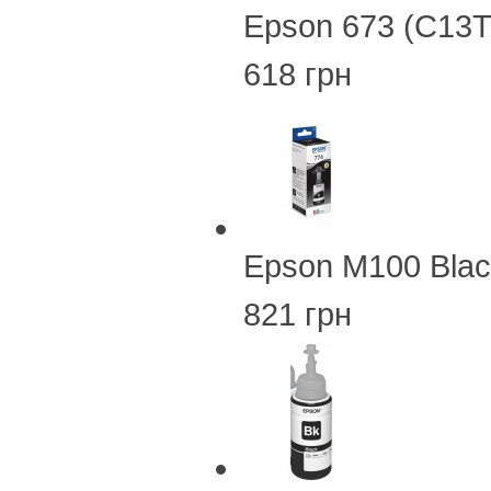
Epson 673 (C13
618 грн
Epson M100 Blac
821 грн