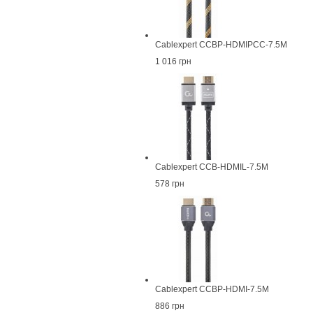
Cablexpert CCBP-HDMIPCC-7.5M
1 016 грн
Cablexpert CCB-HDMIL-7.5M
578 грн
Cablexpert CCBP-HDMI-7.5M
886 грн