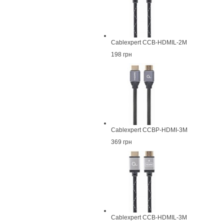
Cablexpert CCB-HDMIL-2M
198 грн
Cablexpert CCBP-HDMI-3M
369 грн
Cablexpert CCB-HDMIL-3M