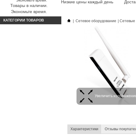
Низкие цены каждый день
Доста
Товары в наличии.
Экономьте время.
КАТЕГОРИИ ТОВАРОВ
|
Сетевое оборудование
|
Сетевые 
Увеличить изображени
Характеристики
Отзывы покупате