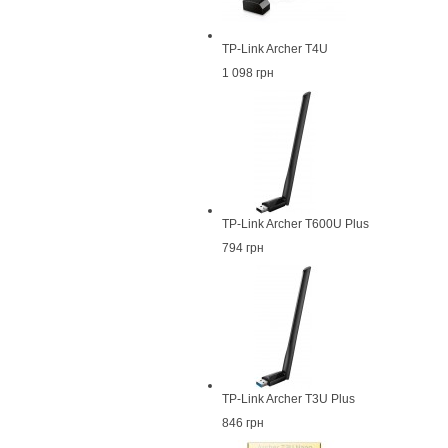
TP-Link Archer T4U
1 098 грн
TP-Link Archer T600U Plus
794 грн
TP-Link Archer T3U Plus
846 грн