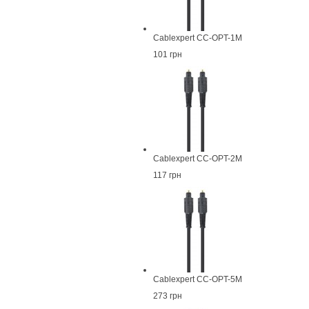
Cablexpert CC-OPT-1M
101 грн
Cablexpert CC-OPT-2M
117 грн
Cablexpert CC-OPT-5M
273 грн