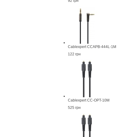
92 грн
Cablexpert CCAPB-444L-1M
122 грн
Cablexpert CC-OPT-10M
525 грн