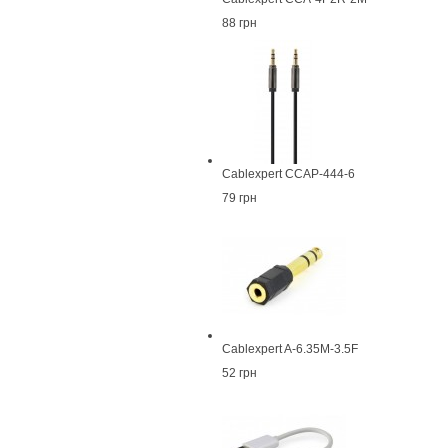
88 грн
Cablexpert CCAP-444-6
79 грн
Cablexpert A-6.35M-3.5F
52 грн