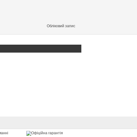
Обліковий запис