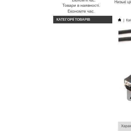
Низькі ц
Товари в наявності.
Економте час.
КАТЕГОРІЇ ТОВАРІВ
|
Ка
Харак