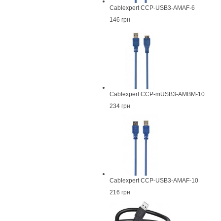
Cablexpert CCP-USB3-AMAF-6
146 грн
Cablexpert CCP-mUSB3-AMBM-10
234 грн
Cablexpert CCP-USB3-AMAF-10
216 грн