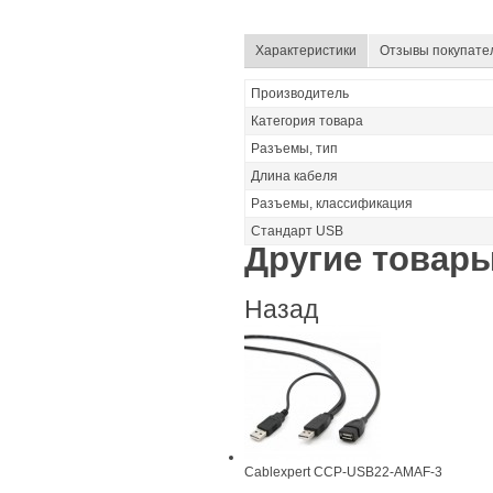
Характеристики
Отзывы покупате
Производитель
Категория товара
Разъемы, тип
Длина кабеля
Разъемы, классификация
Стандарт USB
Другие товары
Назад
Cablexpert CCP-USB22-AMAF-3