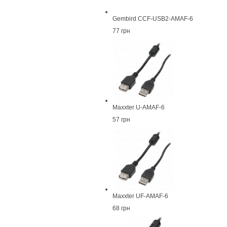
Gembird CCF-USB2-AMAF-6
77 грн
Maxxter U-AMAF-6
57 грн
Maxxter UF-AMAF-6
68 грн