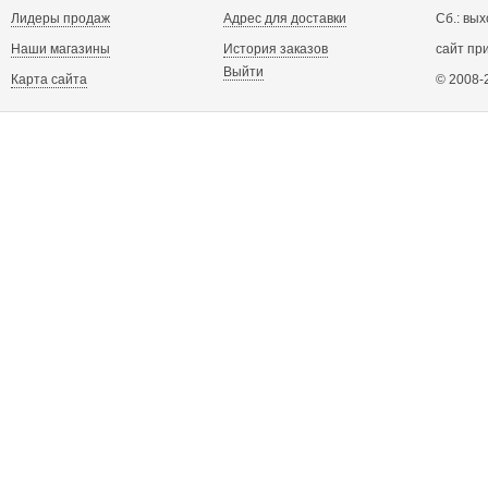
Лидеры продаж
Адрес для доставки
Сб.: вых
Наши магазины
История заказов
сайт пр
Выйти
Карта сайта
© 2008-