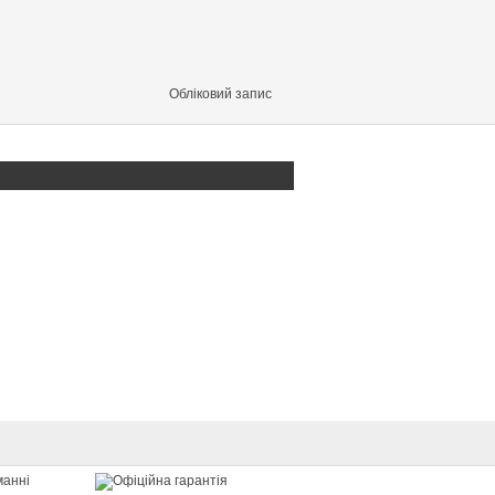
Обліковий запис