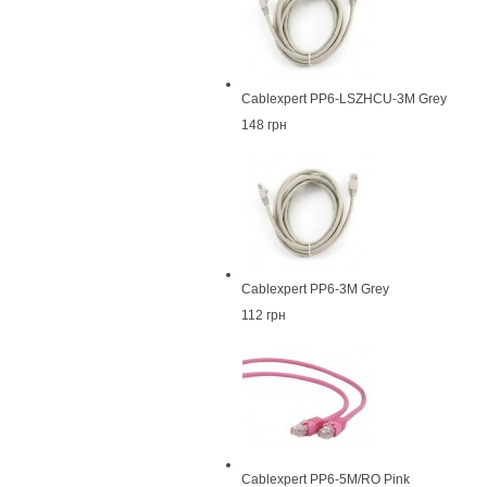
Cablexpert PP6-LSZHCU-3M Grey
148 грн
Cablexpert PP6-3M Grey
112 грн
Cablexpert PP6-5M/RO Pink