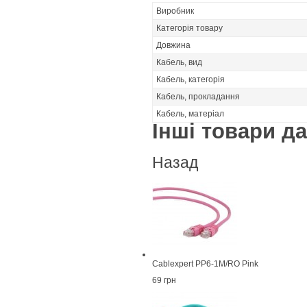
Виробник
Категорія товару
Довжина
Кабель, вид
Кабель, категорія
Кабель, прокладання
Кабель, матеріал
Інші товари дан
Назад
Cablexpert PP6-1M/RO Pink
69 грн