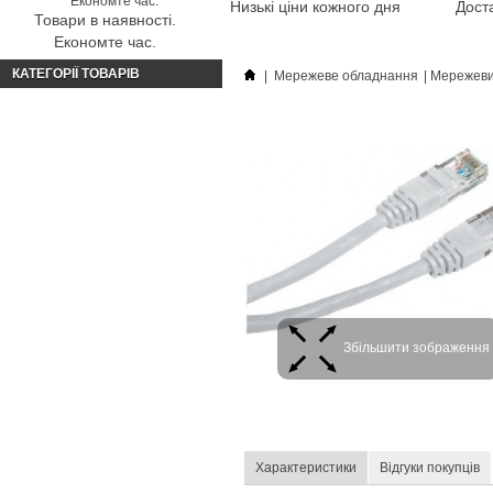
Низькі ціни кожного дня
Доста
Товари в наявності.
Економте час.
КАТЕГОРІЇ ТОВАРІВ
|
Мережеве обладнання
|
Мережевий
Збільшити зображення
Характеристики
Відгуки покупців