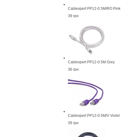
Cablexpert PP12-0.5M/RO Pink
39 грн
Cablexpert PP12-0.5M Grey
36 грн
Cablexpert PP12-0.5M/V Violet
39 грн