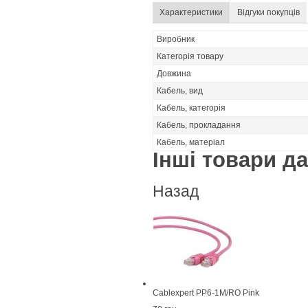
Характеристики
Відгуки покупців
Виробник
Категорія товару
Довжина
Кабель, вид
Кабель, категорія
Кабель, прокладання
Кабель, матеріал
Інші товари дан
Назад
Cablexpert PP6-1M/RO Pink