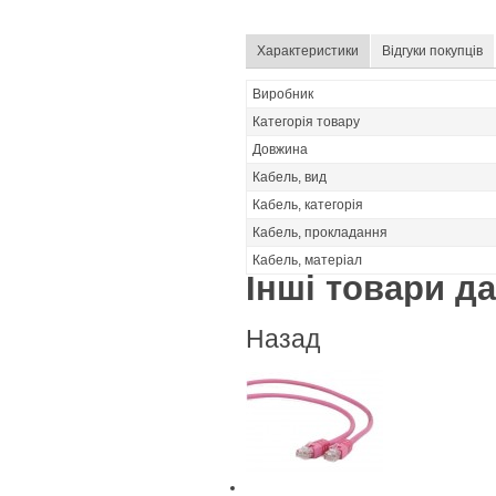
Характеристики
Відгуки покупців
Виробник
Категорія товару
Довжина
Кабель, вид
Кабель, категорія
Кабель, прокладання
Кабель, матеріал
Інші товари дан
Назад