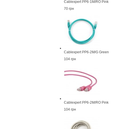
Cablexpert PP6-1M/RO Pink
70 грн
Cablexpert PP6-2M/G Green
104 грн
Cablexpert PP6-2M/RO Pink
104 грн