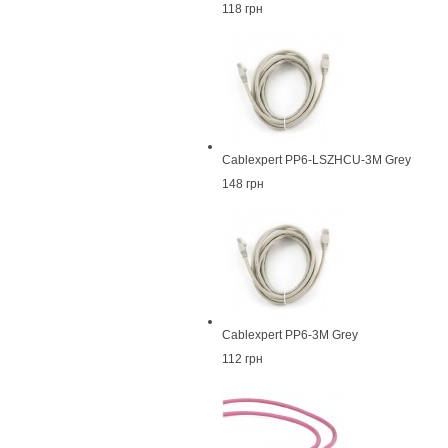
118 грн
Cablexpert PP6-LSZHCU-3M Grey
148 грн
Cablexpert PP6-3M Grey
112 грн