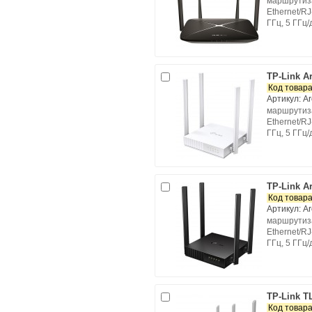
маршрутиза
Ethernet/RJ-
ГГц, 5 ГГц/
TP-Link A
Код товара
Артикул: A
маршрутиза
Ethernet/RJ-
ГГц, 5 ГГц
TP-Link A
Код товара
Артикул: A
маршрутиза
Ethernet/RJ-
ГГц, 5 ГГц
TP-Link 
Код товара