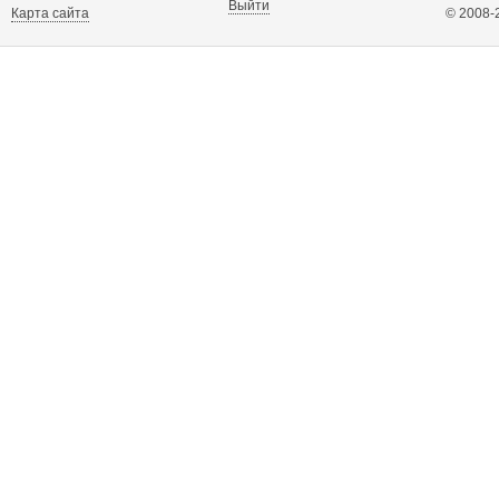
Выйти
Карта сайта
© 2008-