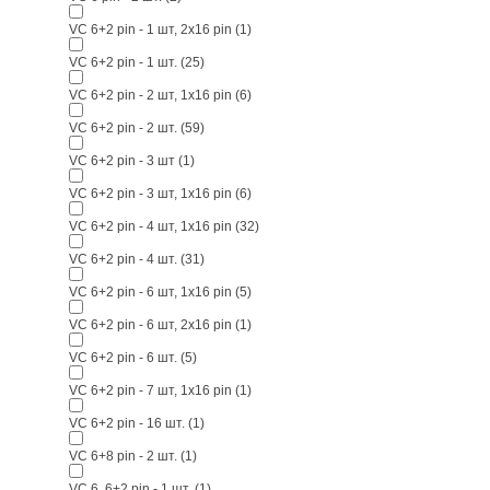
VC 6+2 pin - 1 шт, 2х16 pin
(1)
VC 6+2 pin - 1 шт.
(25)
VC 6+2 pin - 2 шт, 1х16 pin
(6)
VC 6+2 pin - 2 шт.
(59)
VC 6+2 pin - 3 шт
(1)
VC 6+2 pin - 3 шт, 1х16 pin
(6)
VC 6+2 pin - 4 шт, 1х16 pin
(32)
VC 6+2 pin - 4 шт.
(31)
VC 6+2 pin - 6 шт, 1х16 pin
(5)
VC 6+2 pin - 6 шт, 2х16 pin
(1)
VC 6+2 pin - 6 шт.
(5)
VC 6+2 pin - 7 шт, 1х16 pin
(1)
VC 6+2 pin - 16 шт.
(1)
VC 6+8 pin - 2 шт.
(1)
VC 6, 6+2 pin - 1 шт.
(1)