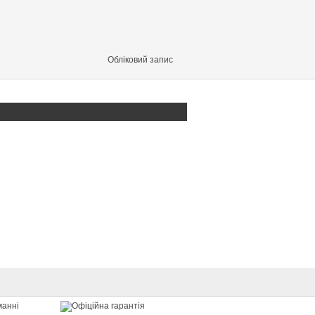
Обліковий запис