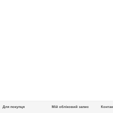
Для покупця
Мій обліковий запис
Контак