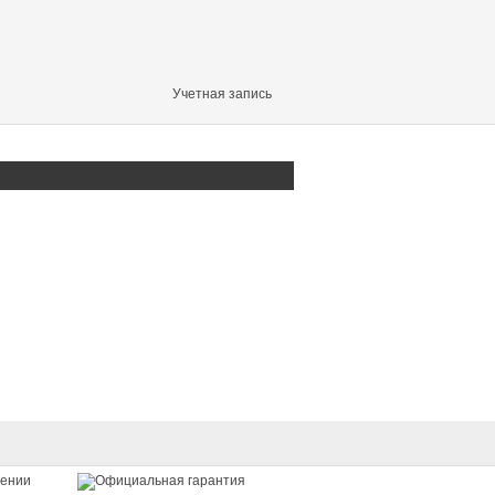
Учетная запись