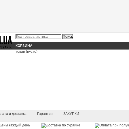
КОРЗИНА
товар
(пусто)
лата и доставка
Гарантия
ЗАКУПКИ