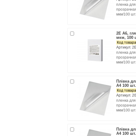
пленка для
прозрачная
мкм/100 шт.
2E A6, гл
мкм, 100 
Код товара
Артикул: 2
пленка для
прозрачная
мкм/100 шт.
Плівка д
А4 100 шт
Код товара
Артикул: 2
пленка для
прозрачная
мкм/100 шт.
Плівка д
А4 100 шт