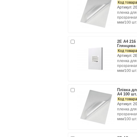
Код товара
Артикул: 2
пленка для
прозрачная
мкм/100 шт.
2E A4 216
Глянцева 
Код товара
Артикул: 2
пленка для
прозрачная
мкм/100 шт.
Плівка д
А4 100 шт
Код товара
Артикул: 2
пленка для
прозрачная
мкм/100 шт.