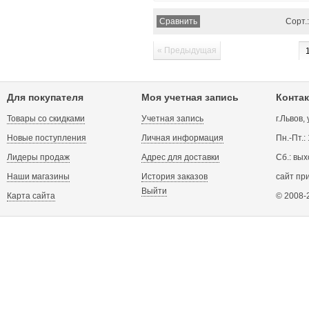
Сорт.:
« Предыдущая
Для покупателя
Моя учетная запись
Контак
Товары со скидками
Учетная запись
г.Львов,
Новые поступления
Личная информация
Пн.-Пт.:
Лидеры продаж
Адрес для доставки
Сб.: вых
Наши магазины
История заказов
сайт пр
Выйти
Карта сайта
© 2008-