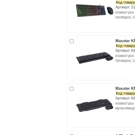
Код товару
Артикул: 3
клавіатура 
провідна, U
Maxxter 
Код товару
Артикул: 
клавіатура
провідна, 
Maxxter 
Код товару
Артикул: 
клавіатура 
мультимеді