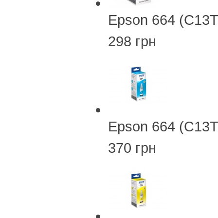
Epson 664 (C13T
298 грн
Epson 664 (C13
370 грн