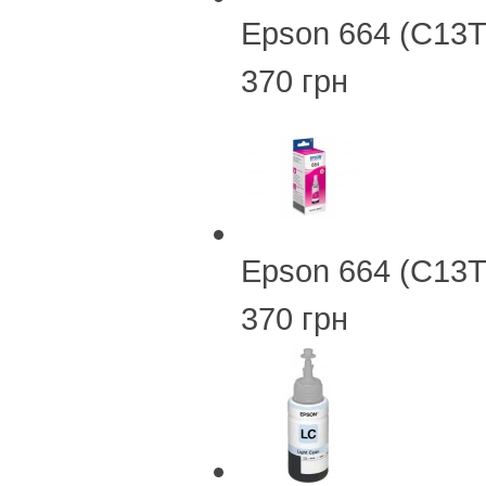
Epson 664 (C13T
370 грн
Epson 664 (C13
370 грн