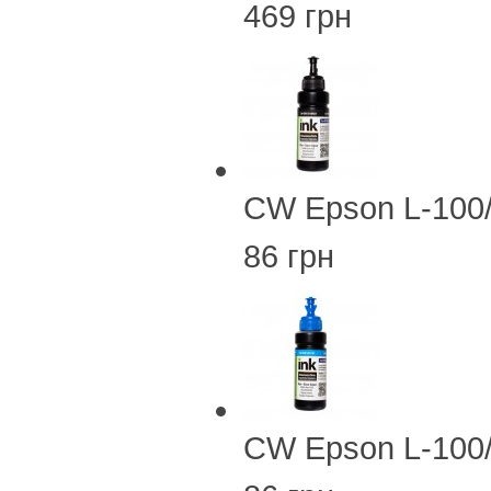
469 грн
CW Epson L-100
86 грн
CW Epson L-100