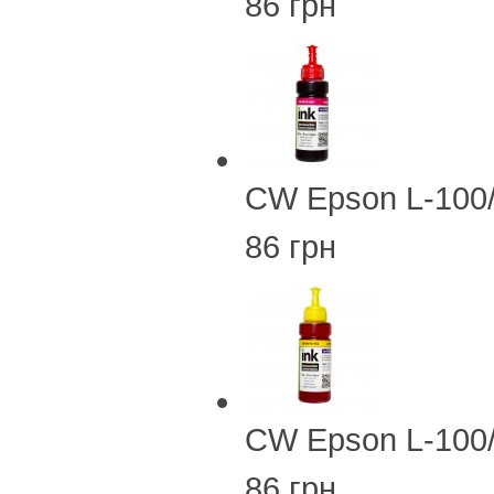
86 грн
CW Epson L-100
86 грн
CW Epson L-100
86 грн