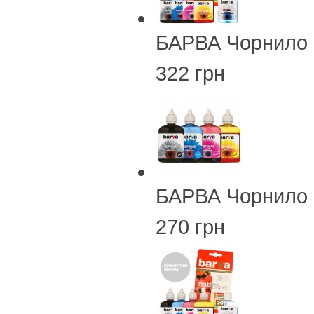
БАРВА Чорнило 
322 грн
БАРВА Чорнило 
270 грн