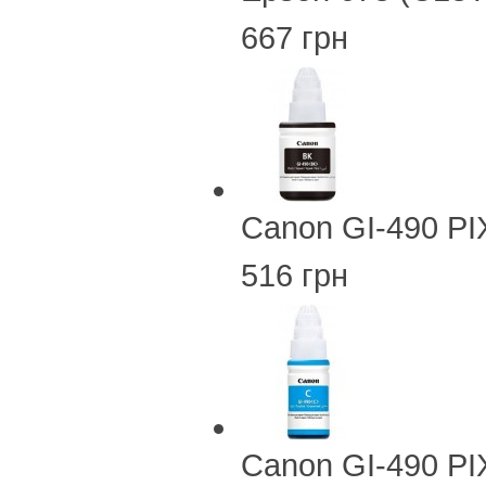
667 грн
Canon GI-490 PI
516 грн
Canon GI-490 PI