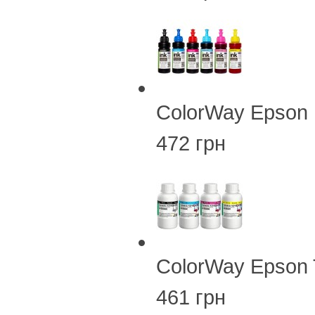
ColorWay Epson
472 грн
ColorWay Epson
461 грн