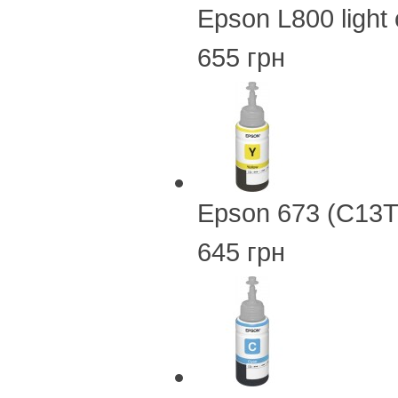
Epson L800 ligh
655 грн
Epson 673 (C13T
645 грн