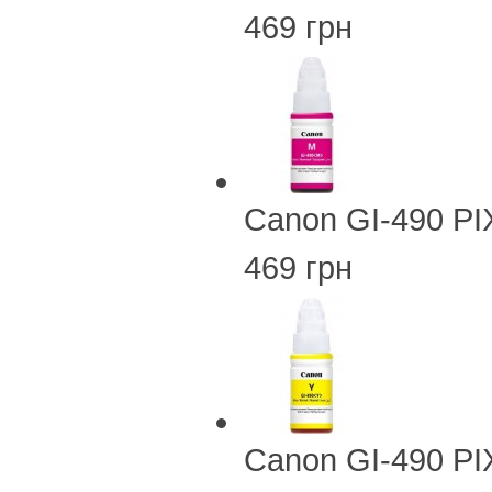
469 грн
Canon GI-490 PI
469 грн
Canon GI-490 PI