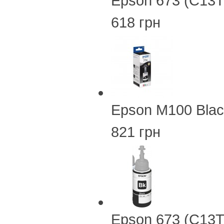
Epson 673 (C13
618 грн
Epson M100 Blac
821 грн
Epson 673 (C13T