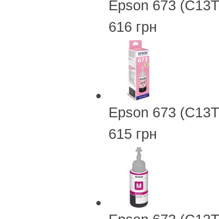
Epson 673 (C13
616 грн
Epson 673 (C13T
615 грн