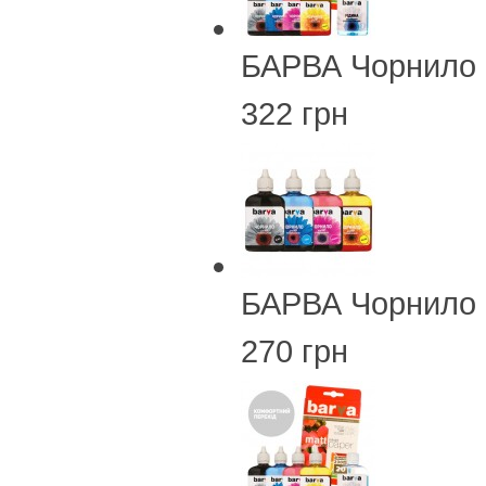
БАРВА Чорнило 
322 грн
БАРВА Чорнило 
270 грн