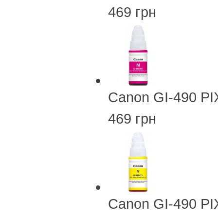
469 грн
Canon GI-490 PI
469 грн
Canon GI-490 PI