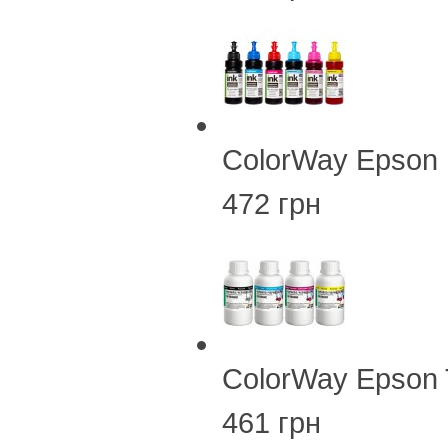
ColorWay Epson
472 грн
ColorWay Epson
461 грн