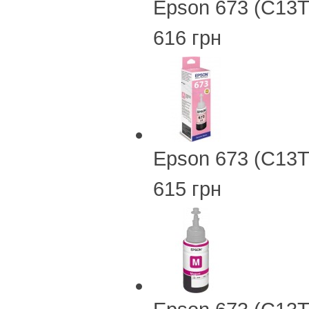
Epson 673 (C13
616 грн
Epson 673 (C13T
615 грн