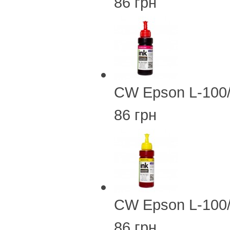
86 грн
CW Epson L-100
86 грн
CW Epson L-100
86 грн