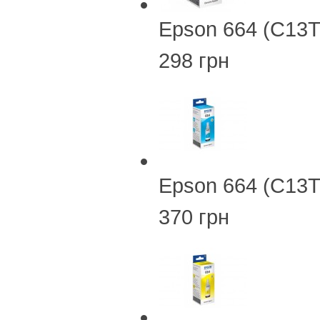
Epson 664 (C13T
298 грн
Epson 664 (C13
370 грн