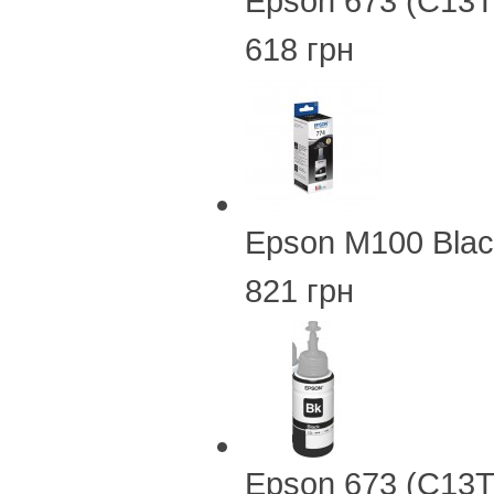
Epson 673 (C13
618 грн
Epson M100 Blac
821 грн
Epson 673 (C13T