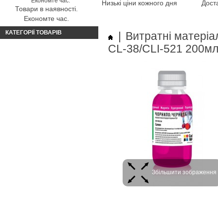
Низькі ціни кожного дня
Доста
Товари в наявності.
Економте час.
КАТЕГОРІЇ ТОВАРІВ
|
Витратні матеріа
CL-38/CLI-521 200
Збільшити зображення