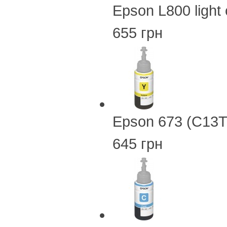
Epson L800 ligh
655 грн
Epson 673 (C13T
645 грн