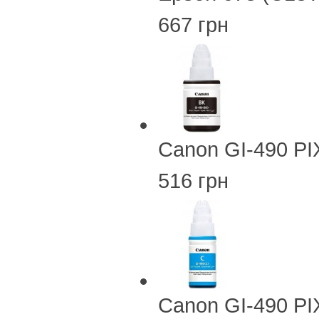
667 грн
Canon GI-490 PI
516 грн
Canon GI-490 PI