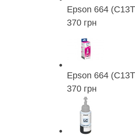
Epson 664 (C13T
370 грн
Epson 664 (C13
370 грн