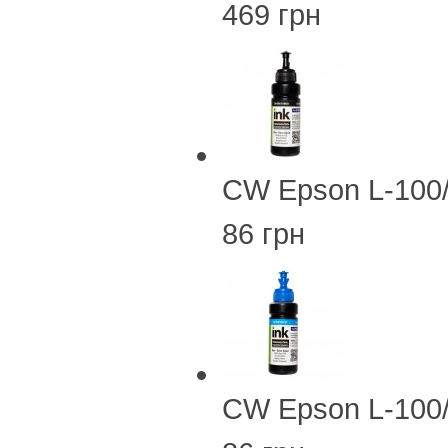
469 грн
CW Epson L-100
86 грн
CW Epson L-100