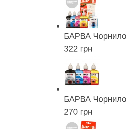
БАРВА Чорнило 
322 грн
БАРВА Чорнило 
270 грн