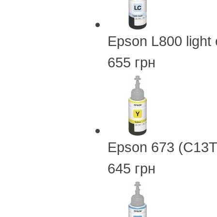
Epson L800 ligh
655 грн
Epson 673 (C13T
645 грн