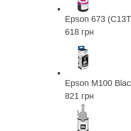
Epson 673 (C13
618 грн
Epson M100 Blac
821 грн