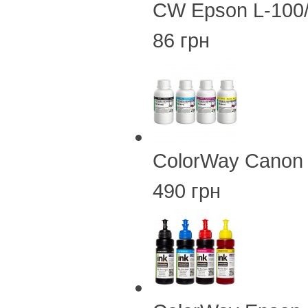
CW Epson L-100
86 грн
ColorWay Canon
490 грн