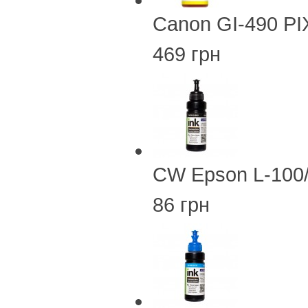
Canon GI-490 PI
469 грн
CW Epson L-100
86 грн