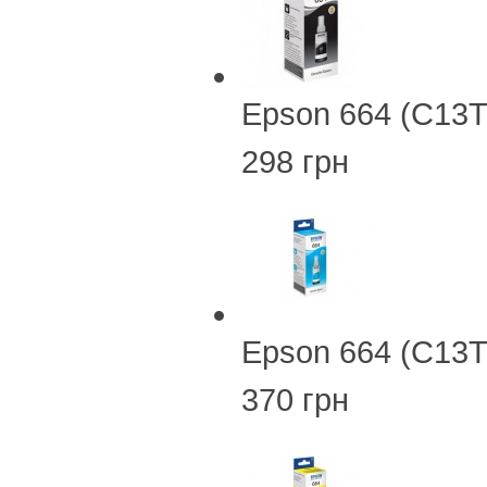
Epson 664 (C13T
298 грн
Epson 664 (C13
370 грн