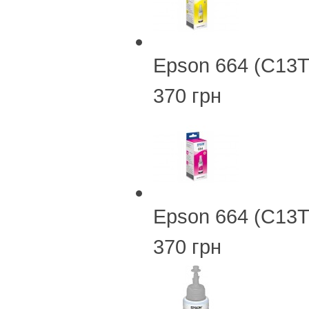
Epson 664 (C13T
370 грн
Epson 664 (C13
370 грн