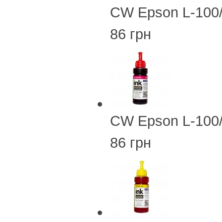
CW Epson L-100
86 грн
CW Epson L-100
86 грн