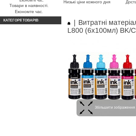
Низькі ціни кожного дня
Доста
Товари в наявності.
Економте час.
КАТЕГОРІЇ ТОВАРІВ
|
Витратні матеріа
L800 (6х100мл) BK/
Збільшити зображення