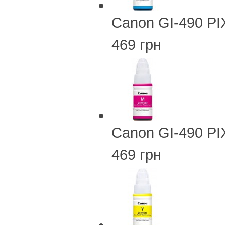
Canon GI-490 PI
469 грн
Canon GI-490 PI
469 грн