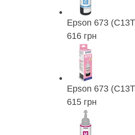
Epson 673 (C13
616 грн
Epson 673 (C13T
615 грн